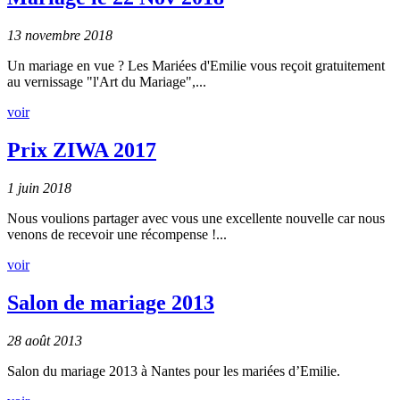
13 novembre 2018
Un mariage en vue ? Les Mariées d'Emilie vous reçoit gratuitement
au vernissage "l'Art du Mariage",...
voir
Prix ZIWA 2017
1 juin 2018
Nous voulions partager avec vous une excellente nouvelle car nous
venons de recevoir une récompense !...
voir
Salon de mariage 2013
28 août 2013
Salon du mariage 2013 à Nantes pour les mariées d’Emilie.