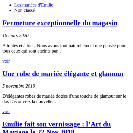
Les mariées d'Emilie
Non classé
Fermeture exceptionnelle du magasin
16 mars 2020
A toutes et à tous, Nous avons tout naturellement une pensée pour
tous ceux qui sont atteints par...
voir
Une robe de mariée élégante et glamour
5 novembre 2019
D'élégantes robes de mariée dotées d'une touche de glamour sur le
dos Découvrez la nouvelle...
voir
Emilie fait son vernissage : l’Art du
Mariage le 22 Nov 2018