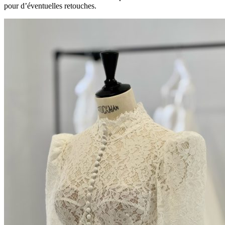
pour d’éventuelles retouches.