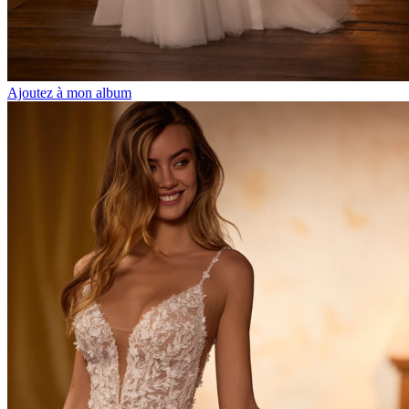
Ajoutez à mon album