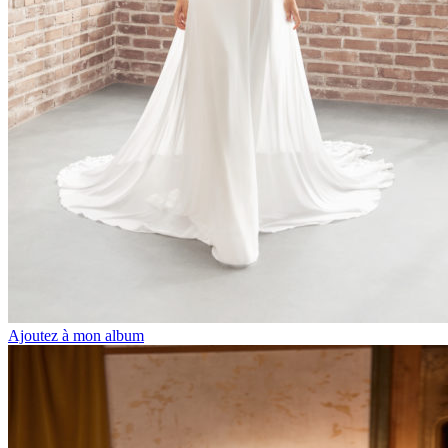
Ajoutez à mon album