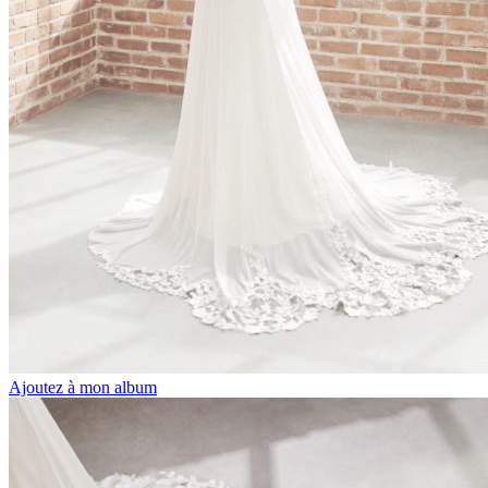
Ajoutez à mon album