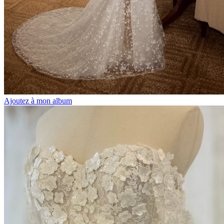
Ajoutez à mon album