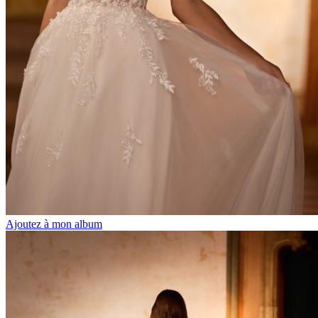
Ajoutez à mon album