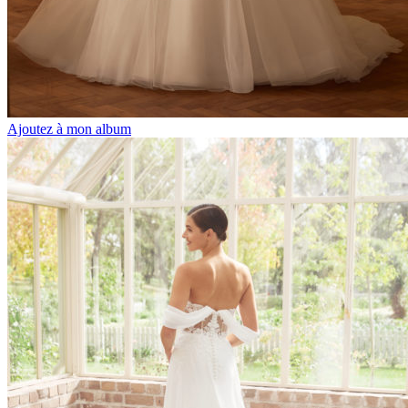
Ajoutez à mon album