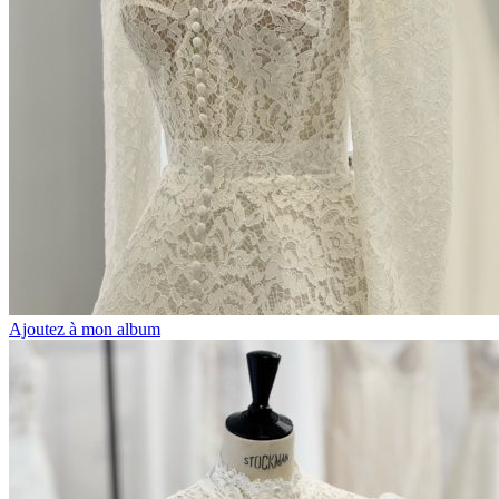
Ajoutez à mon album