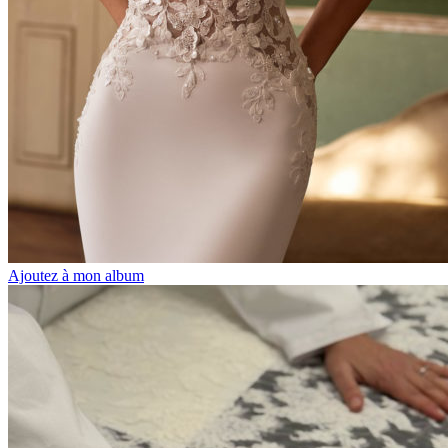
Ajoutez à mon album