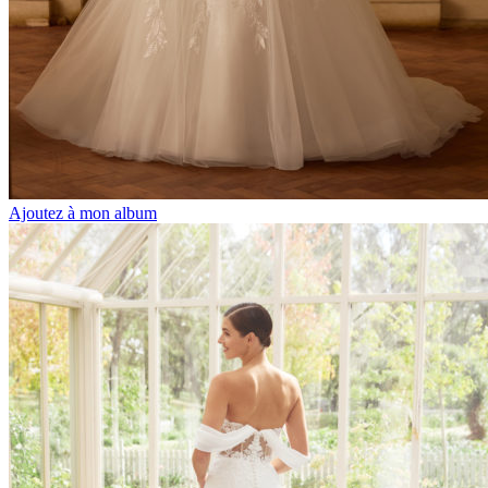
Ajoutez à mon album