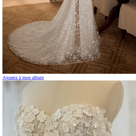
Ajoutez à mon album