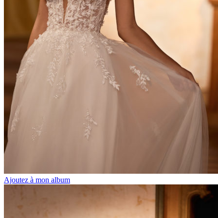
Ajoutez à mon album