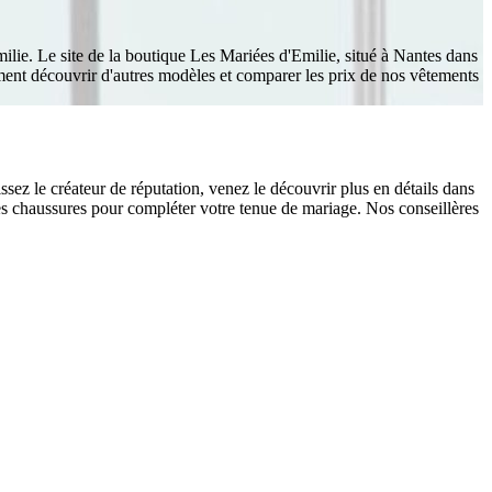
lie. Le site de la boutique Les Mariées d'Emilie, situé à Nantes dans
ment découvrir d'autres modèles et comparer les prix de nos vêtements
ez le créateur de réputation, venez le découvrir plus en détails dans
es chaussures pour compléter votre tenue de mariage. Nos conseillères