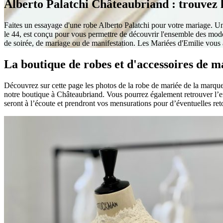
Alberto Palatchi Châteaubriand : trouvez l
Faites un essayage d'une robe Alberto Palatchi pour votre mariage. Un
le 44, est conçu pour vous permettre de découvrir l'ensemble des modè
de soirée, de mariage ou de manifestation. Les Mariées d'Emilie vous 
La boutique de robes et d'accessoires de m
Découvrez sur cette page les photos de la robe de mariée de la marque 
notre boutique à Châteaubriand. Vous pourrez également retrouver l’e
seront à l’écoute et prendront vos mensurations pour d’éventuelles ret