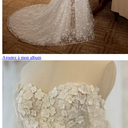
Ajoutez à mon album