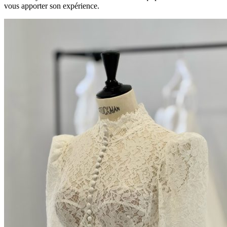
vous apporter son expérience.