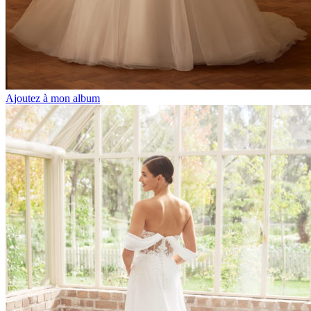
Ajoutez à mon album