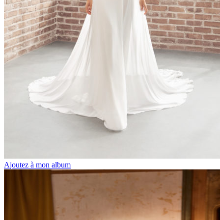
Ajoutez à mon album