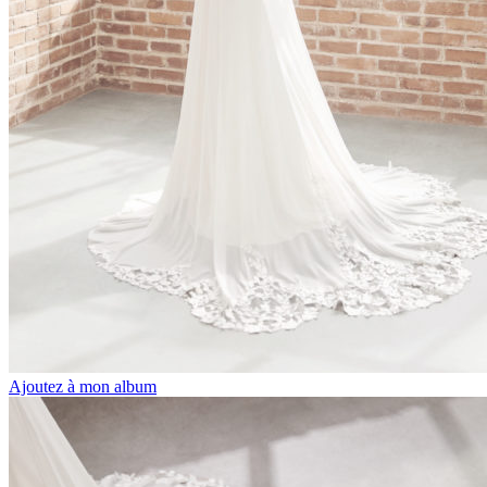
Ajoutez à mon album