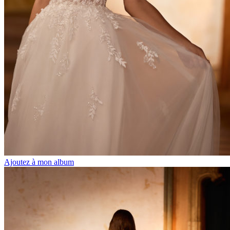
Ajoutez à mon album