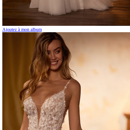
Ajoutez à mon album