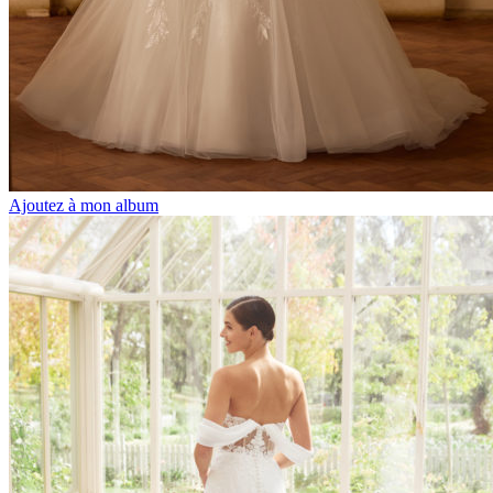
Ajoutez à mon album