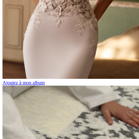
Ajoutez à mon album