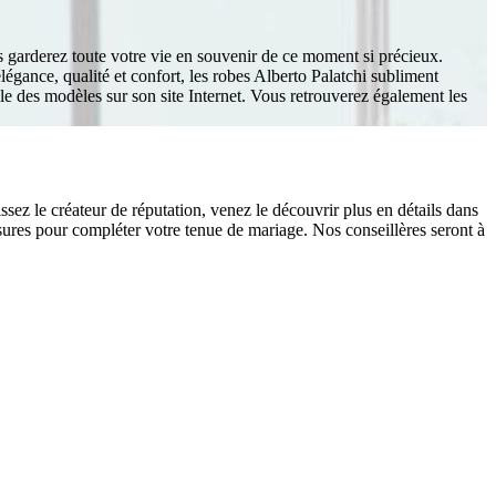
s garderez toute votre vie en souvenir de ce moment si précieux.
élégance, qualité et confort, les robes Alberto Palatchi subliment
le des modèles sur son site Internet. Vous retrouverez également les
ez le créateur de réputation, venez le découvrir plus en détails dans
ures pour compléter votre tenue de mariage. Nos conseillères seront à