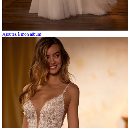
Ajoutez à mon album