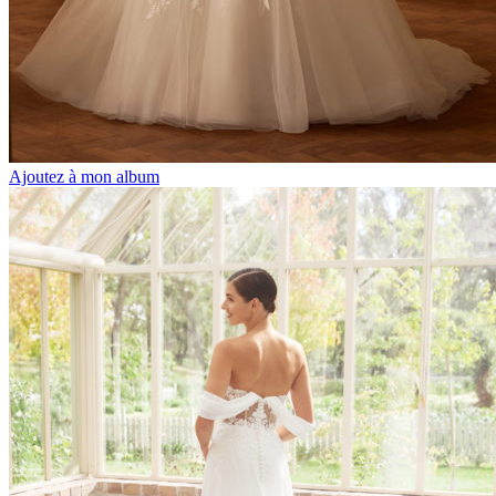
Ajoutez à mon album