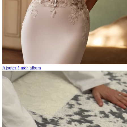
Ajoutez à mon album