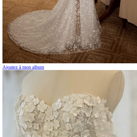
Ajoutez à mon album