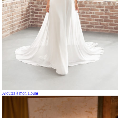
Ajoutez à mon album