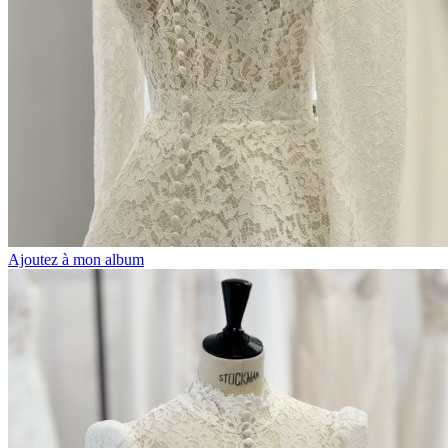
Ajoutez à mon album