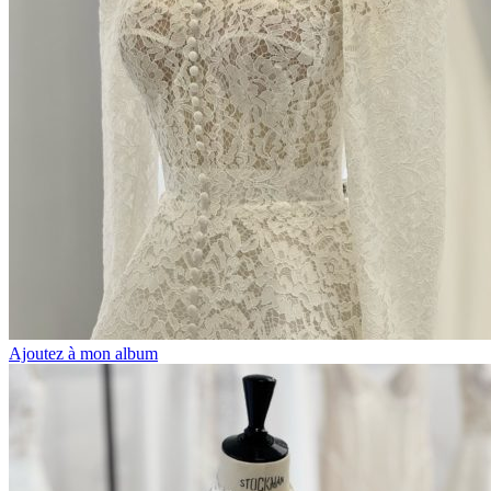
Ajoutez à mon album