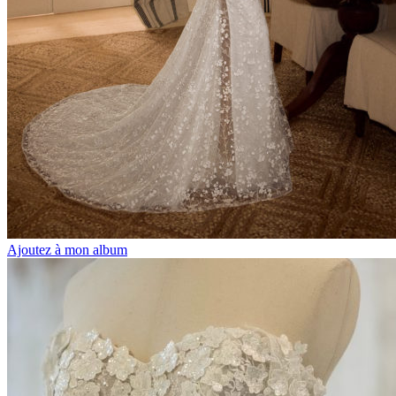
Ajoutez à mon album