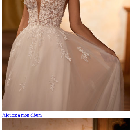
Ajoutez à mon album