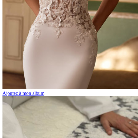
Ajoutez à mon album