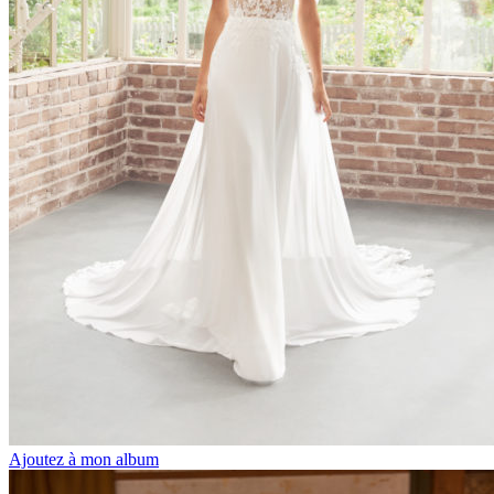
Ajoutez à mon album