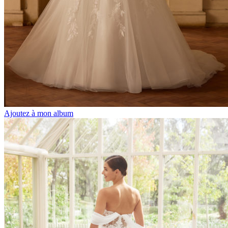
Ajoutez à mon album