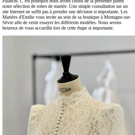
Palatchi. C’est pourquoi nous avons choisi de la présenter parmi
notre sélection de robes de mariée. Une simple consultation sur un
site Internet ne suffit pas à prendre une décision si importante. Les
Mariées d'Emilie vous invite au sein de sa boutique à Mortagne-sur-
Sèvre afin de venir essayer les différents modèles. Nous serons
heureux de vous accueillir lors de cette étape si importante.