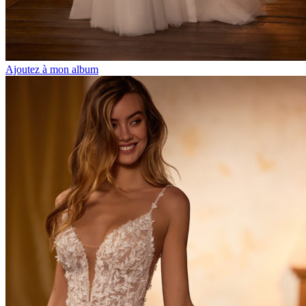
Ajoutez à mon album