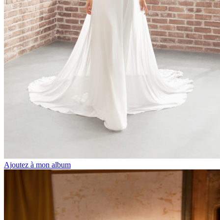
Ajoutez à mon album