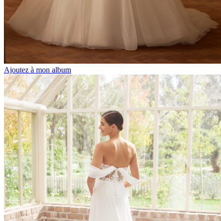
Ajoutez à mon album