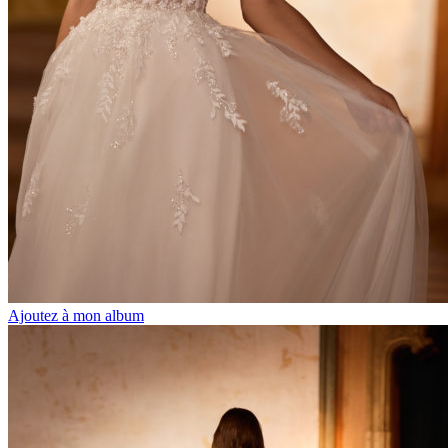
Ajoutez à mon album