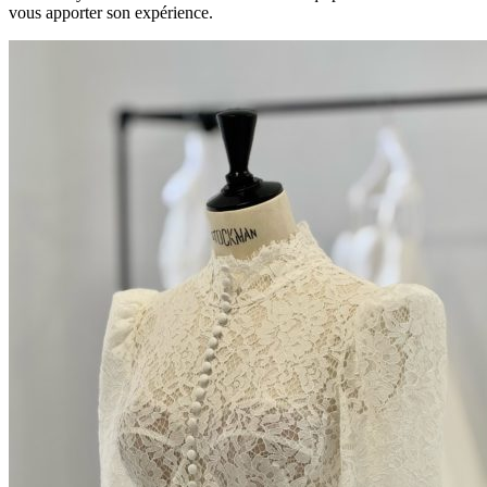
vous apporter son expérience.