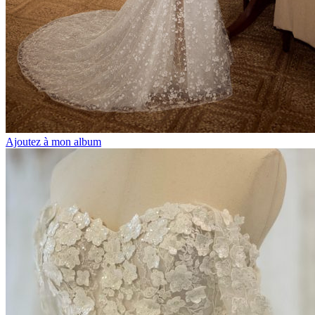
Ajoutez à mon album