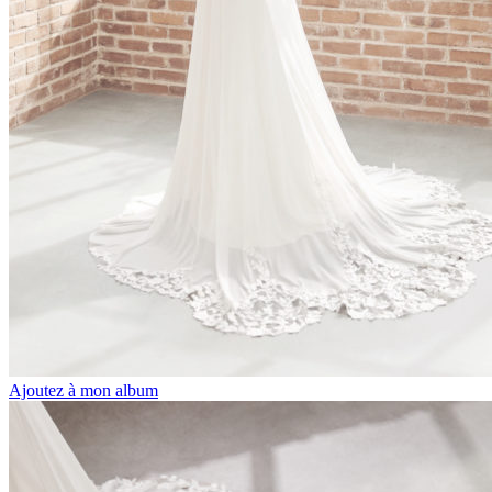
Ajoutez à mon album