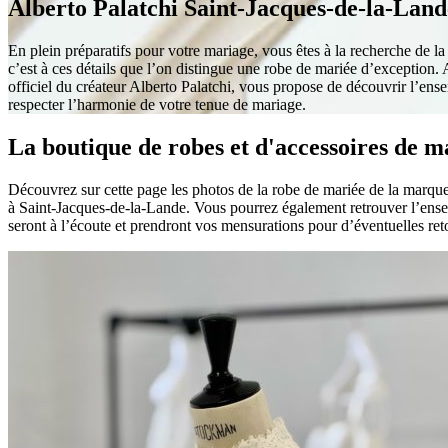
Alberto Palatchi Saint-Jacques-de-la-Lande
En plein préparatifs pour votre mariage, vous êtes à la recherche de la r
c’est à ces détails que l’on distingue une robe de mariée d’exception. 
officiel du créateur Alberto Palatchi, vous propose de découvrir l’en
respecter l’harmonie de votre tenue de mariage.
La boutique de robes et d'accessoires de m
Découvrez sur cette page les photos de la robe de mariée de la marque
à Saint-Jacques-de-la-Lande. Vous pourrez également retrouver l’ense
seront à l’écoute et prendront vos mensurations pour d’éventuelles ret