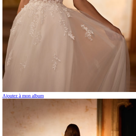
Ajoutez à mon album