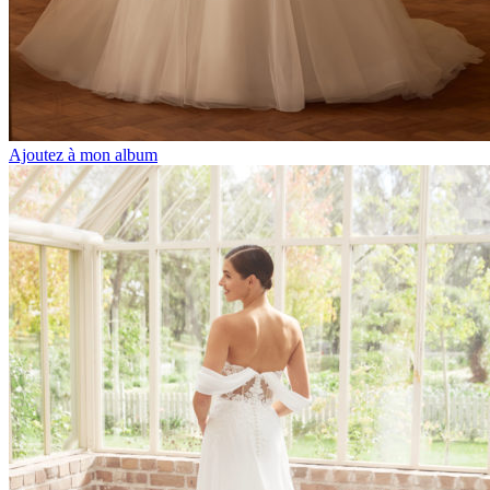
Ajoutez à mon album