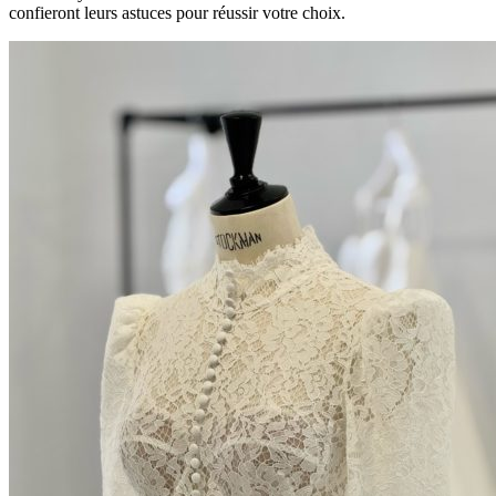
confieront leurs astuces pour réussir votre choix.