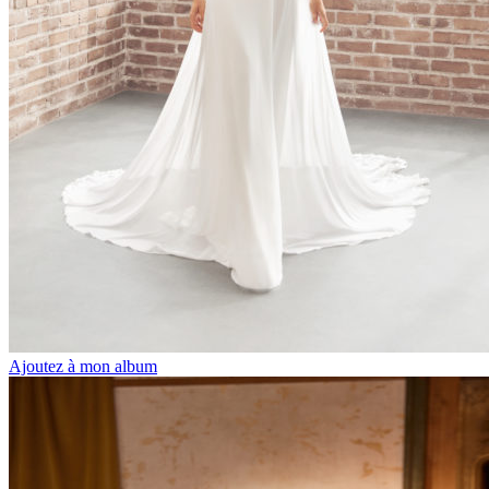
Ajoutez à mon album