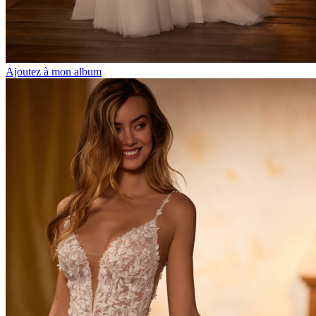
Ajoutez à mon album