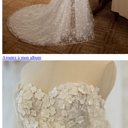
Ajoutez à mon album