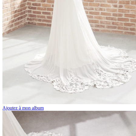
Ajoutez à mon album