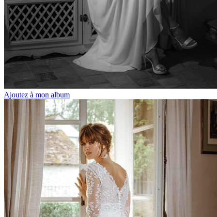
Ajoutez à mon album