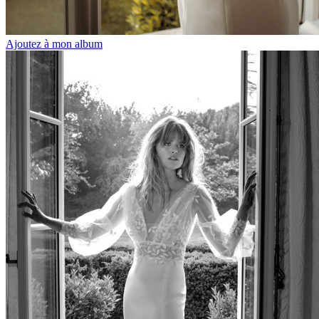
Ajoutez à mon album