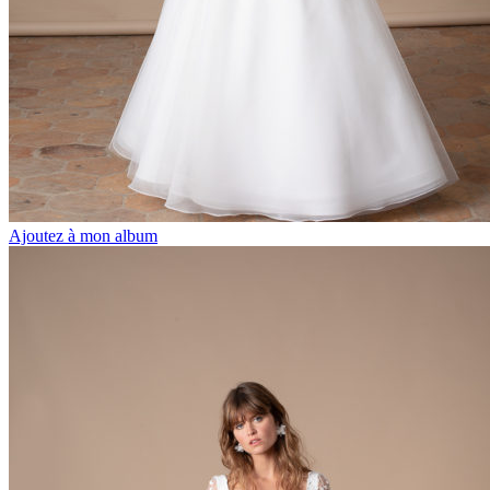
Ajoutez à mon album