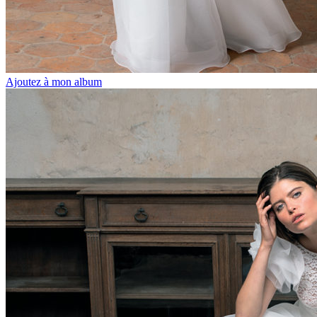
Ajoutez à mon album