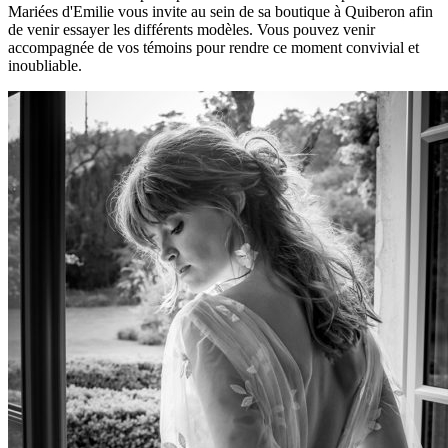
Mariées d'Emilie vous invite au sein de sa boutique à Quiberon afin
de venir essayer les différents modèles. Vous pouvez venir
accompagnée de vos témoins pour rendre ce moment convivial et
inoubliable.