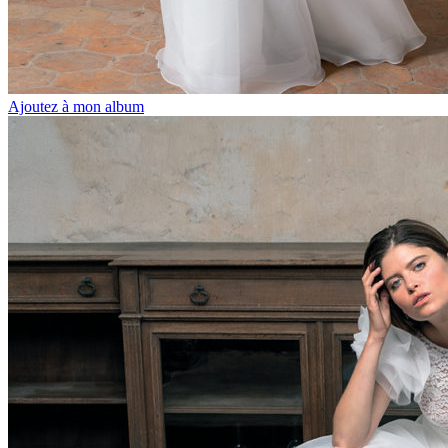
Ajoutez à mon album