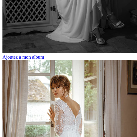
Ajoutez à mon album