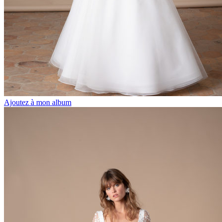
Ajoutez à mon album