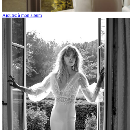
Ajoutez à mon album