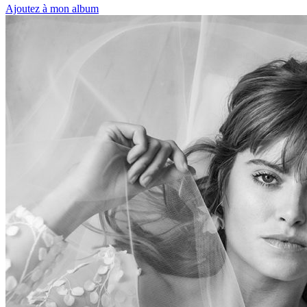
Ajoutez à mon album