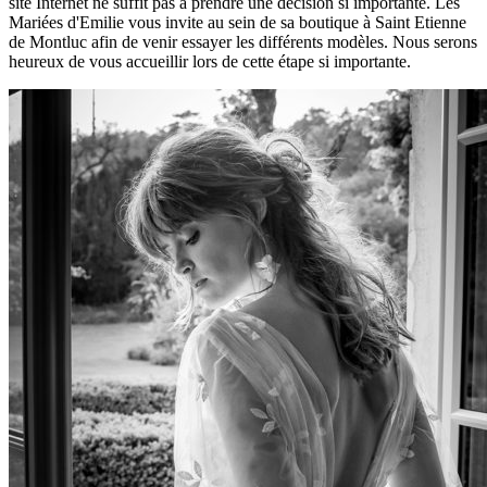
site Internet ne suffit pas à prendre une décision si importante. Les
Mariées d'Emilie vous invite au sein de sa boutique à Saint Etienne
de Montluc afin de venir essayer les différents modèles. Nous serons
heureux de vous accueillir lors de cette étape si importante.