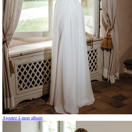
Ajoutez à mon album