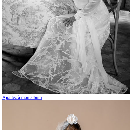
Ajoutez à mon album