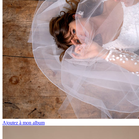
Ajoutez à mon album