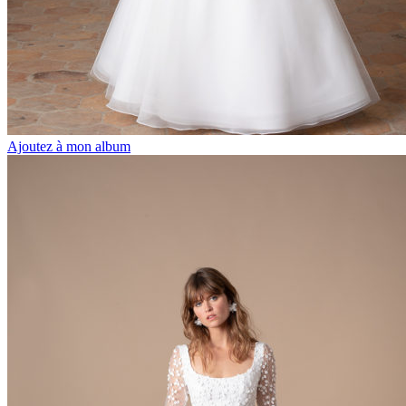
Ajoutez à mon album