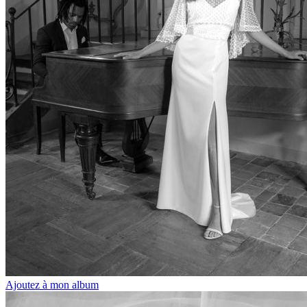
Ajoutez à mon album