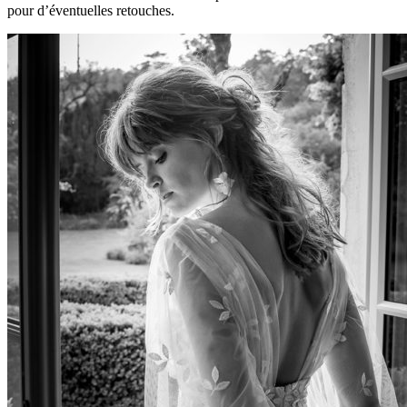
pour d’éventuelles retouches.