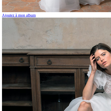
Ajoutez à mon album