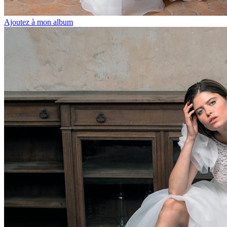
Ajoutez à mon album