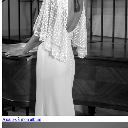
Ajoutez à mon album