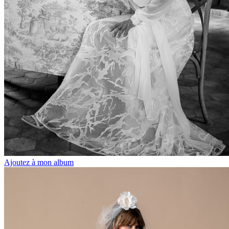
Ajoutez à mon album