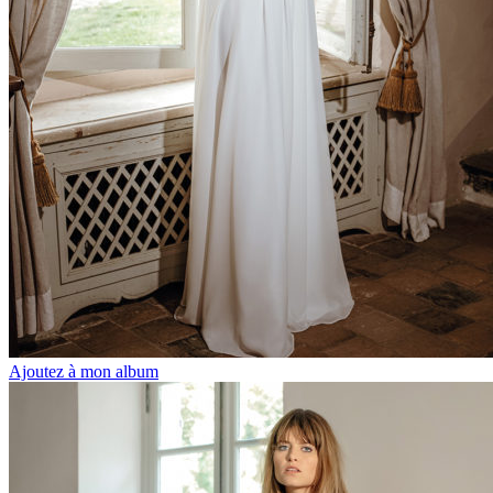
Ajoutez à mon album