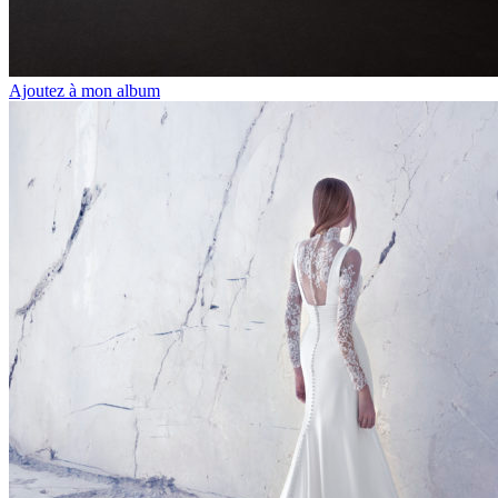
Ajoutez à mon album