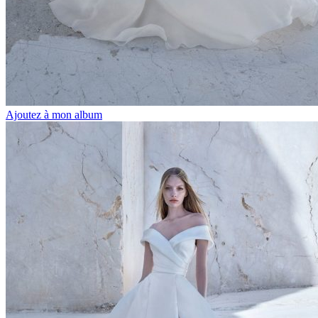
Ajoutez à mon album