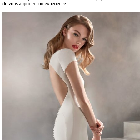
de vous apporter son expérience.