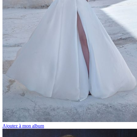
Ajoutez à mon album