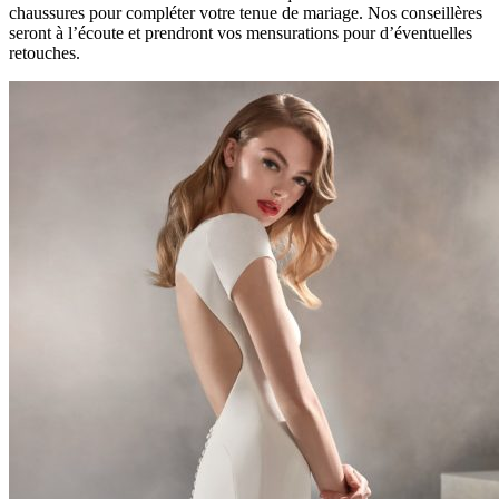
chaussures pour compléter votre tenue de mariage. Nos conseillères
seront à l’écoute et prendront vos mensurations pour d’éventuelles
retouches.