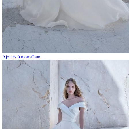
Ajoutez à mon album