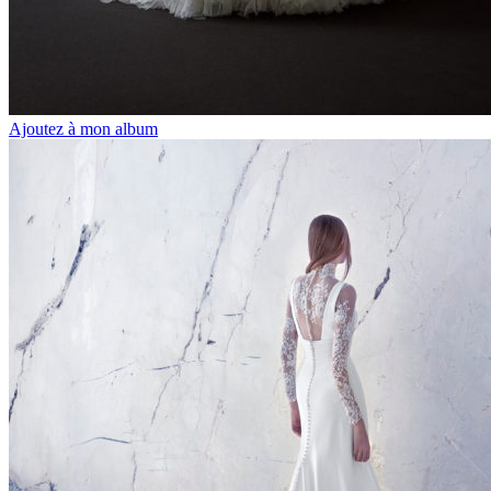
Ajoutez à mon album