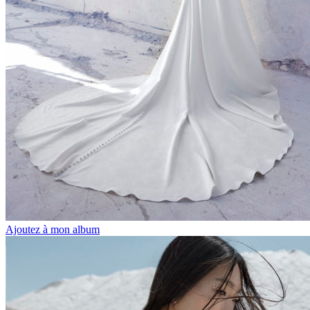
Ajoutez à mon album