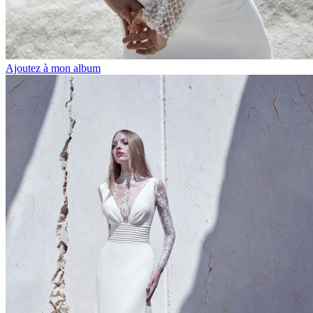
Ajoutez à mon album