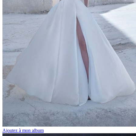
Ajoutez à mon album