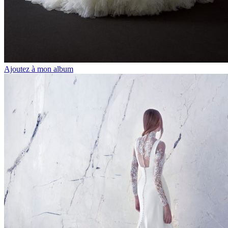
Ajoutez à mon album