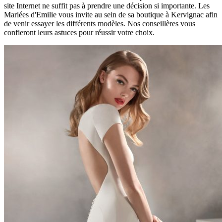
site Internet ne suffit pas à prendre une décision si importante. Les
Mariées d'Emilie vous invite au sein de sa boutique à Kervignac afin
de venir essayer les différents modèles. Nos conseillères vous
confieront leurs astuces pour réussir votre choix.