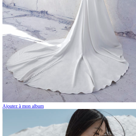
Ajoutez à mon album