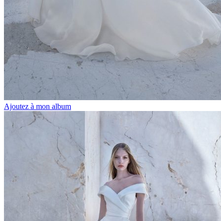
Ajoutez à mon album