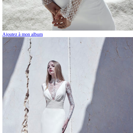
Ajoutez à mon album