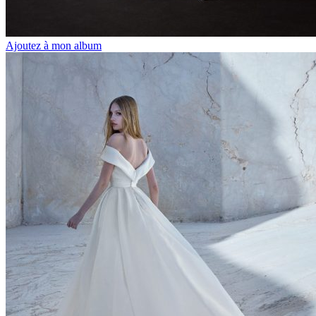
Ajoutez à mon album