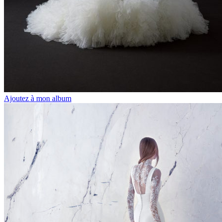
Ajoutez à mon album