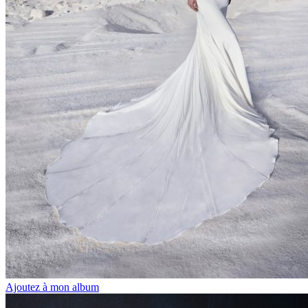
Ajoutez à mon album