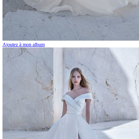
Ajoutez à mon album