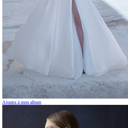
Ajoutez à mon album