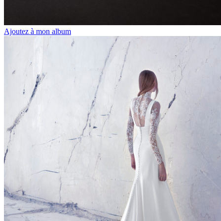
Ajoutez à mon album