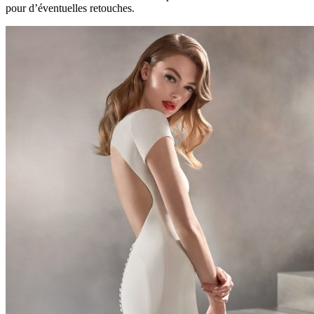
pour d’éventuelles retouches.