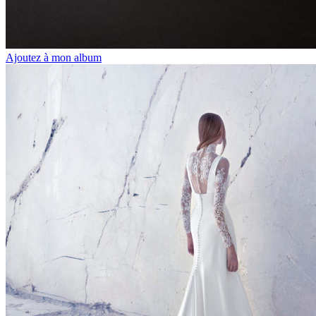
Ajoutez à mon album