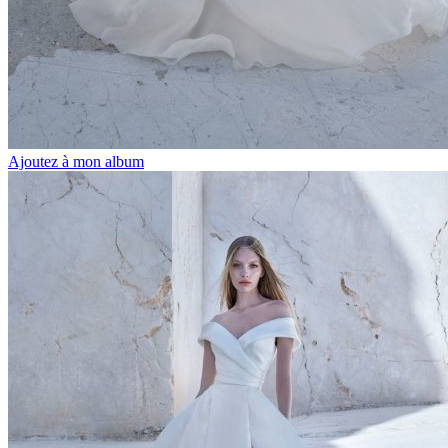
Ajoutez à mon album