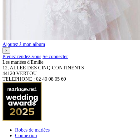
Ajoutez à mon album
×
Prenez rendez-vous
Se connecter
Les mariées d'Emilie
12, ALLÉE DES CINQ CONTINENTS
44120
VERTOU
TELEPHONE : 02 40 08 05 60
Robes de mariées
Connexion