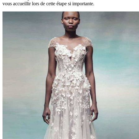
vous accueillir lors de cette étape si importante.