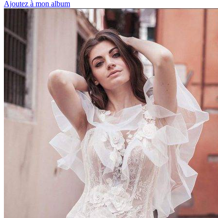
Ajoutez à mon album