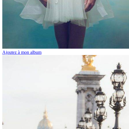
Ajoutez à mon album