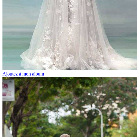
Ajoutez à mon album