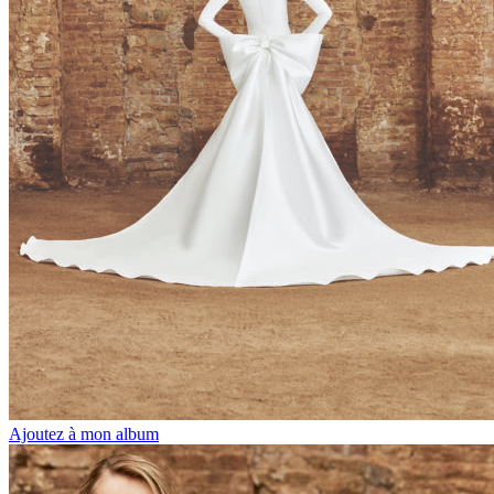
Ajoutez à mon album