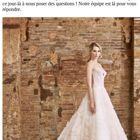
ce jour-là à nous poser des questions ! Notre équipe est là pour vous
répondre.