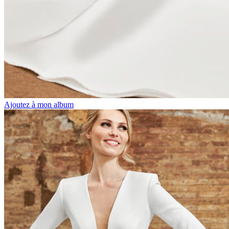
Ajoutez à mon album