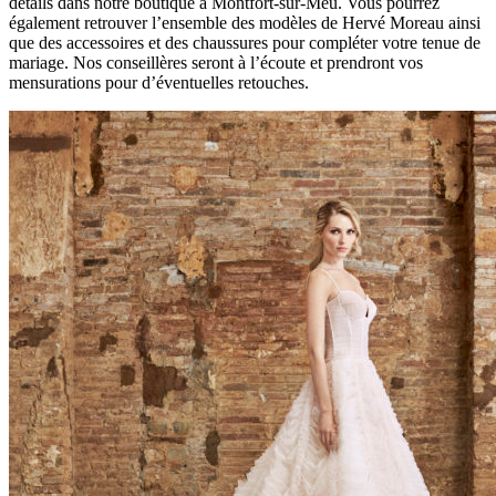
détails dans notre boutique à Montfort-sur-Meu. Vous pourrez
également retrouver l’ensemble des modèles de Hervé Moreau ainsi
que des accessoires et des chaussures pour compléter votre tenue de
mariage. Nos conseillères seront à l’écoute et prendront vos
mensurations pour d’éventuelles retouches.