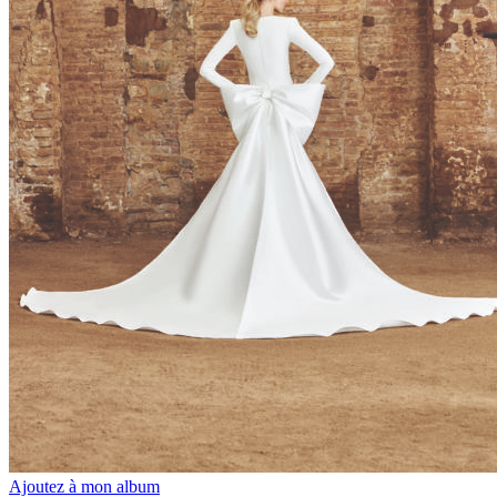
Ajoutez à mon album