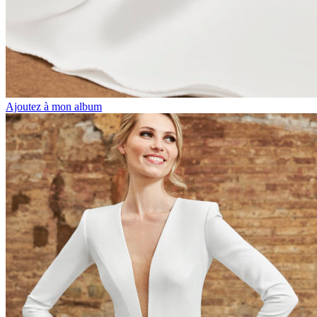
Ajoutez à mon album