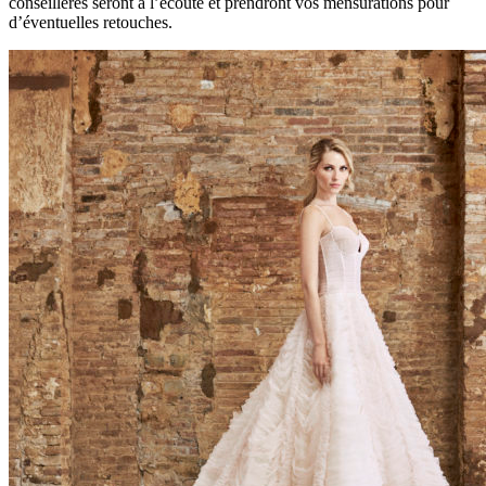
conseillères seront à l’écoute et prendront vos mensurations pour
d’éventuelles retouches.