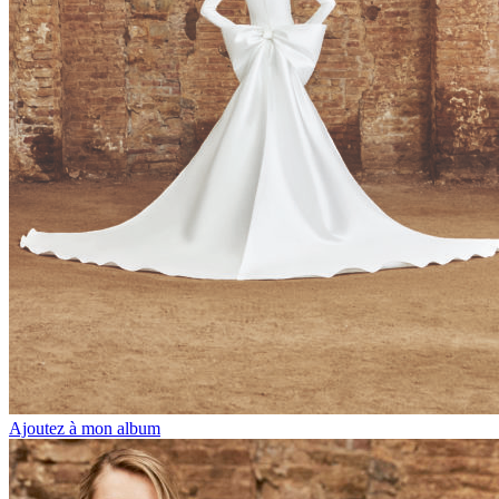
Ajoutez à mon album