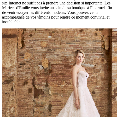
site Internet ne suffit pas à prendre une décision si importante. Les
Mariées d'Emilie vous invite au sein de sa boutique à Ploërmel afin
de venir essayer les différents modèles. Vous pouvez venir
accompagnée de vos témoins pour rendre ce moment convivial et
inoubliable.