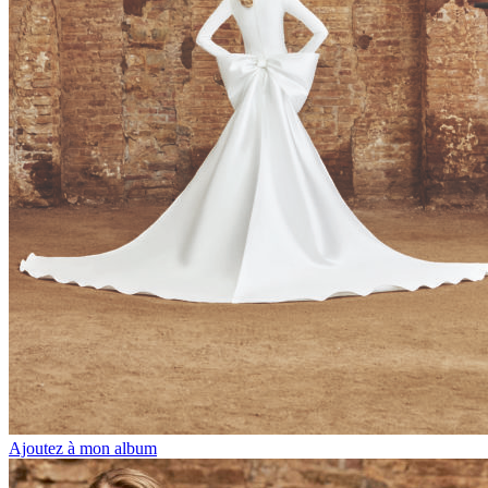
Ajoutez à mon album