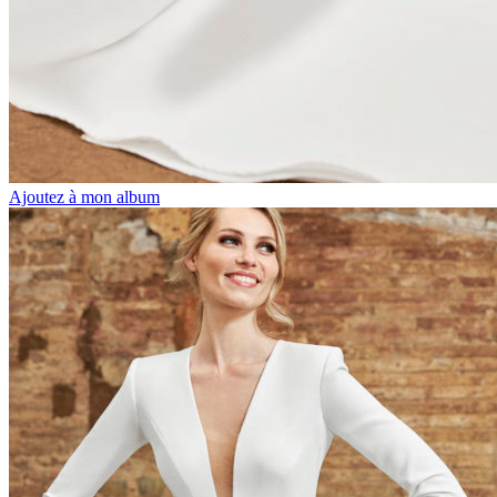
Ajoutez à mon album