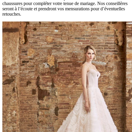
chaussures pour compléter votre tenue de mariage. Nos conseillères
seront à l’écoute et prendront vos mensurations pour d’éventuelles
retouches.