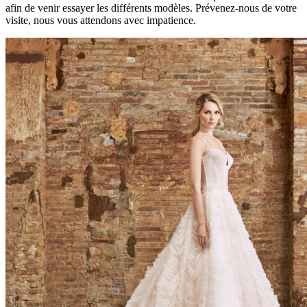
afin de venir essayer les différents modèles. Prévenez-nous de votre
visite, nous vous attendons avec impatience.