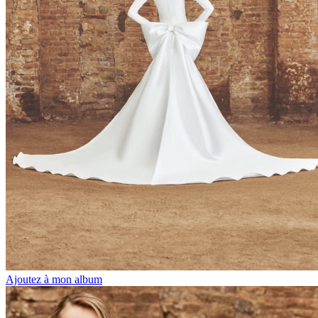
Ajoutez à mon album