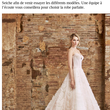
Seiche afin de venir essayer les différents modèles. Une équipe à
l’écoute vous conseillera pour choisir la robe parfaite.