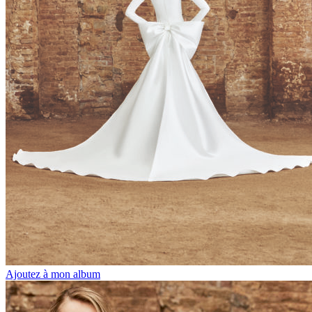
Ajoutez à mon album