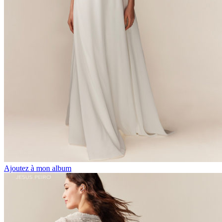
Ajoutez à mon album