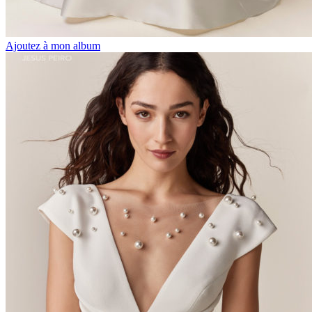
Ajoutez à mon album