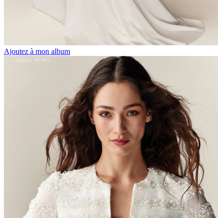
Ajoutez à mon album