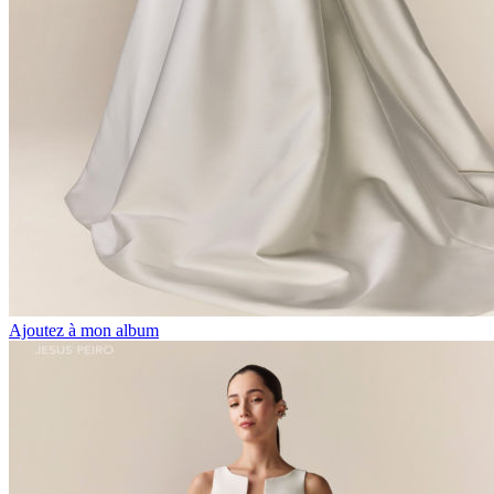
Ajoutez à mon album