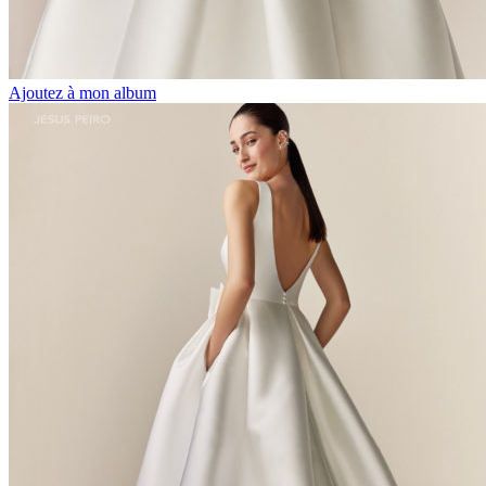
Ajoutez à mon album