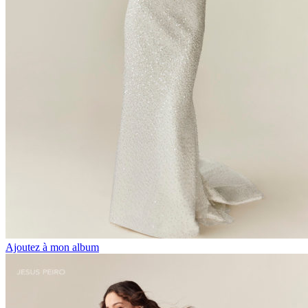
Ajoutez à mon album