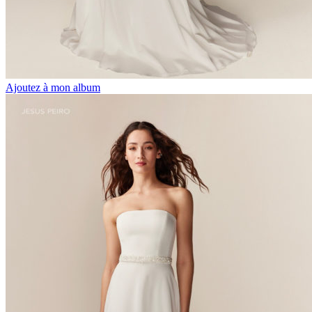
Ajoutez à mon album