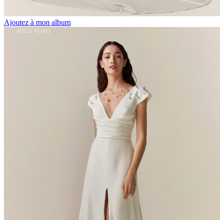
Ajoutez à mon album