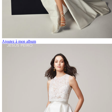
Ajoutez à mon album