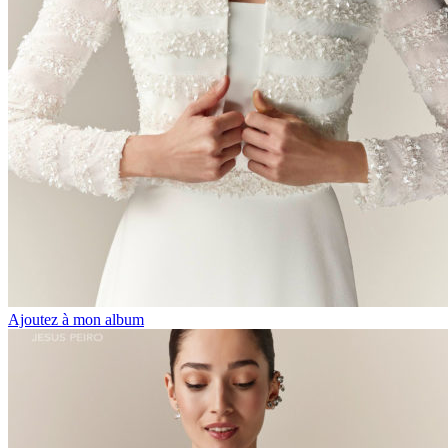
Ajoutez à mon album