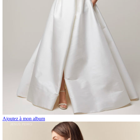
Ajoutez à mon album