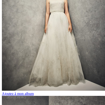
Ajoutez à mon album