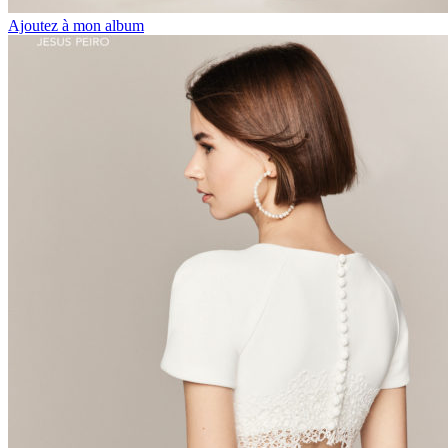
Ajoutez à mon album