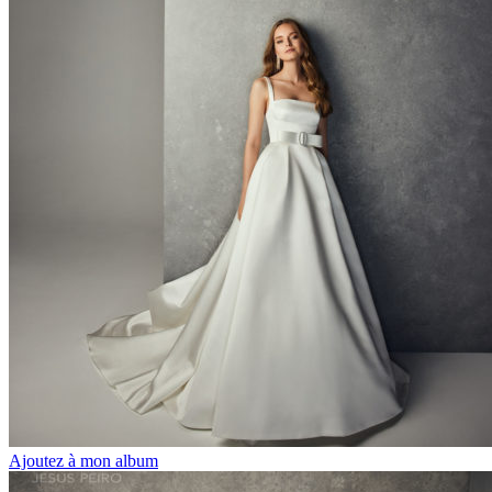
Ajoutez à mon album