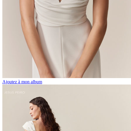
Ajoutez à mon album