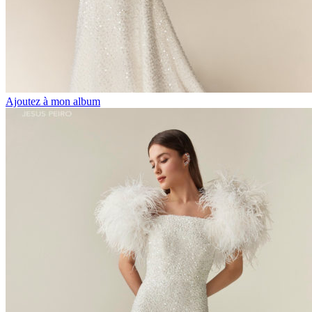
Ajoutez à mon album