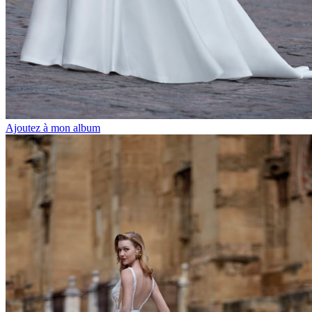
Ajoutez à mon album