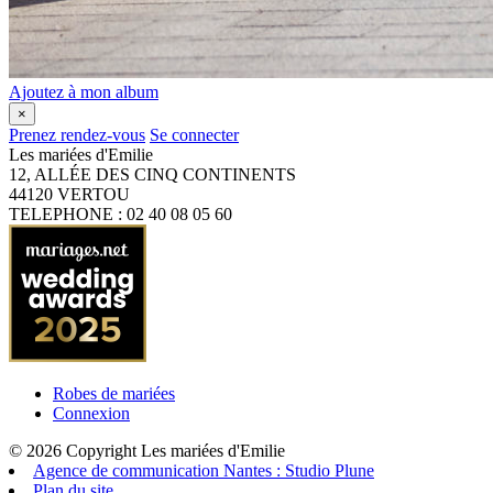
Ajoutez à mon album
×
Prenez rendez-vous
Se connecter
Les mariées d'Emilie
12, ALLÉE DES CINQ CONTINENTS
44120
VERTOU
TELEPHONE : 02 40 08 05 60
Robes de mariées
Connexion
© 2026 Copyright Les mariées d'Emilie
Agence de communication Nantes : Studio Plune
Plan du site