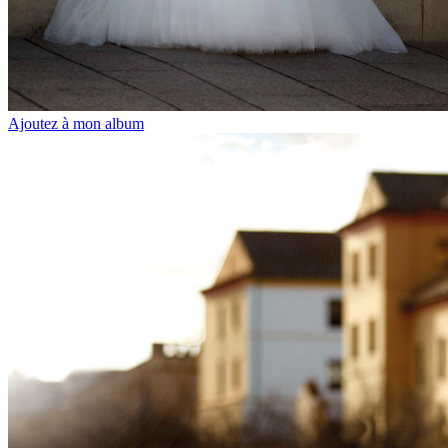
Ajoutez à mon album