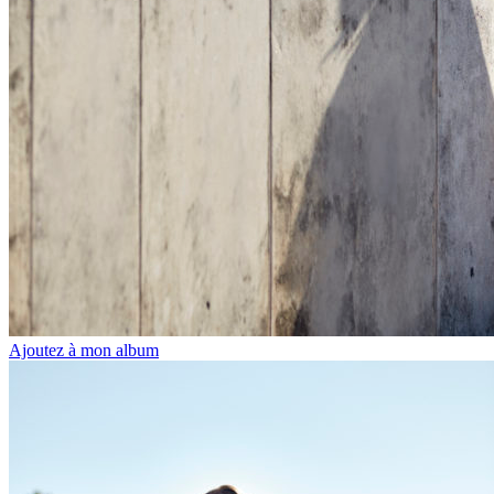
Ajoutez à mon album