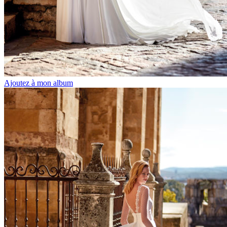
Ajoutez à mon album