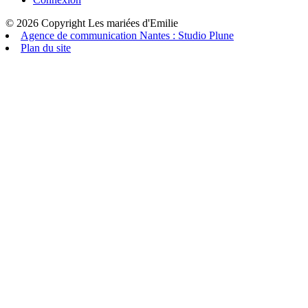
© 2026 Copyright Les mariées d'Emilie
Agence de communication Nantes : Studio Plune
Plan du site