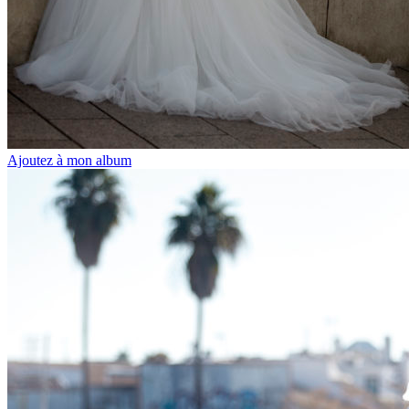
Ajoutez à mon album