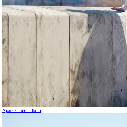
Ajoutez à mon album