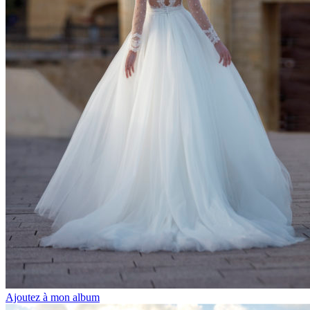
Ajoutez à mon album