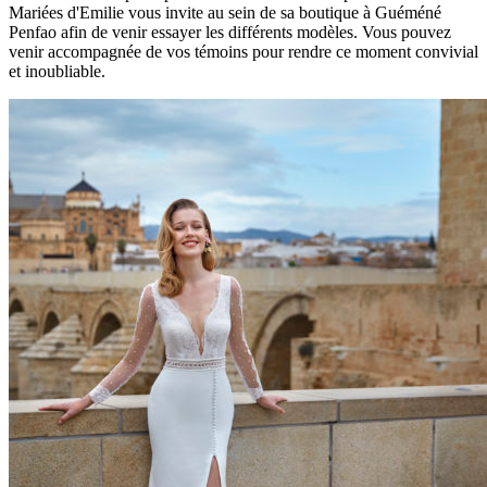
Mariées d'Emilie vous invite au sein de sa boutique à Guéméné
Penfao afin de venir essayer les différents modèles. Vous pouvez
venir accompagnée de vos témoins pour rendre ce moment convivial
et inoubliable.