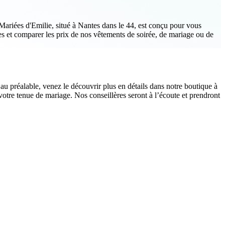
Mariées d'Emilie, situé à Nantes dans le 44, est conçu pour vous
s et comparer les prix de nos vêtements de soirée, de mariage ou de
u préalable, venez le découvrir plus en détails dans notre boutique à
tre tenue de mariage. Nos conseillères seront à l’écoute et prendront