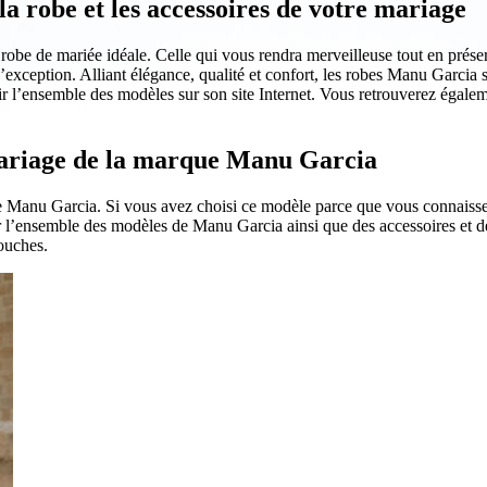
 robe et les accessoires de votre mariage
 robe de mariée idéale. Celle qui vous rendra merveilleuse tout en préserv
 d’exception. Alliant élégance, qualité et confort, les robes Manu Garcia
r l’ensemble des modèles sur son site Internet. Vous retrouverez égal
 mariage de la marque Manu Garcia
 Manu Garcia. Si vous avez choisi ce modèle parce que vous connaissez 
 l’ensemble des modèles de Manu Garcia ainsi que des accessoires et de
ouches.