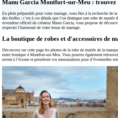
Manu Garcia Montfort-sur-Meu : trouvez la
En plein préparatifs pour votre mariage, vous êtes à la recherche de la
des étoffes : c’est à ces détails que l’on distingue une robe de mariée
revendeur officiel du créateur Manu Garcia, vous propose de découvri
respecter l’harmonie de votre tenue de mariage.
La boutique de robes et d'accessoires de
Découvrez sur cette page les photos de la robe de mariée de la marque
notre boutique à Montfort-sur-Meu. Vous pourrez également retrouver
seront à l’écoute et prendront vos mensurations pour d’éventuelles ret