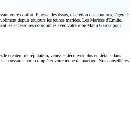
ant votre confort. Finesse des tissus, discrétion des coutures, légèreté
 subliment depuis toujours les jeunes mariées. Les Mariées d'Emilie,
ement les accessoires coordonnés avec votre robe Manu Garcia pour
le créateur de réputation, venez le découvrir plus en détails dans
s chaussures pour compléter votre tenue de mariage. Nos conseillères