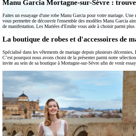
Manu Garcia Mortagne-sur-Sèvre : trouvez 
Faites un essayage d'une robe Manu Garcia pour votre mariage. Une rob
vous permettre de découvrir l'ensemble des modèles Manu Garcia ainsi
de manifestation. Les Mariées d'Emilie vous aide à choisir parmi plu
La boutique de robes et d'accessoires de
Spécialisé dans les vêtements de mariage depuis plusieurs décennies,
C’est pourquoi nous avons choisi de la présenter parmi notre sélection
invite au sein de sa boutique à Mortagne-sur-Sèvre afin de venir essa