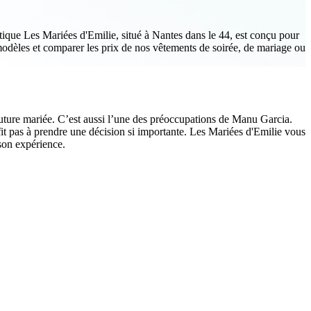
ique Les Mariées d'Emilie, situé à Nantes dans le 44, est conçu pour
odèles et comparer les prix de nos vêtements de soirée, de mariage ou
uture mariée. C’est aussi l’une des préoccupations de Manu Garcia.
fit pas à prendre une décision si importante. Les Mariées d'Emilie vous
son expérience.