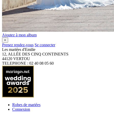
Ajoutez à mon album
×
Prenez rendez-vous
Se connecter
Les mariées d'Emilie
12, ALLÉE DES CINQ CONTINENTS
44120
VERTOU
TELEPHONE : 02 40 08 05 60
Robes de mariées
Connexion