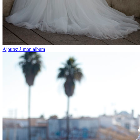
Ajoutez à mon album