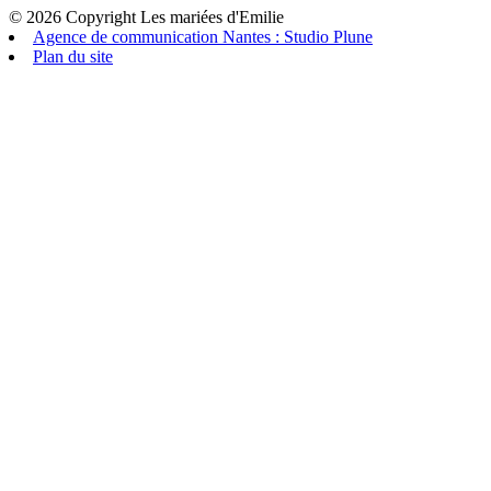
© 2026 Copyright Les mariées d'Emilie
Agence de communication Nantes : Studio Plune
Plan du site