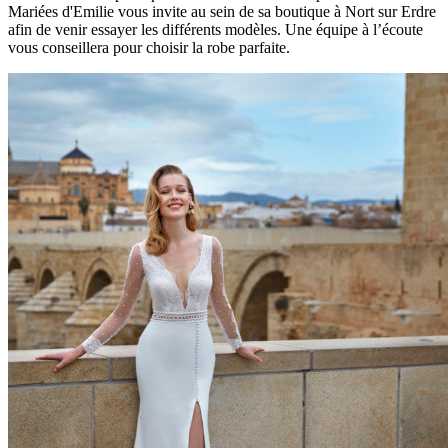
Mariées d'Emilie vous invite au sein de sa boutique à Nort sur Erdre
afin de venir essayer les différents modèles. Une équipe à l’écoute
vous conseillera pour choisir la robe parfaite.