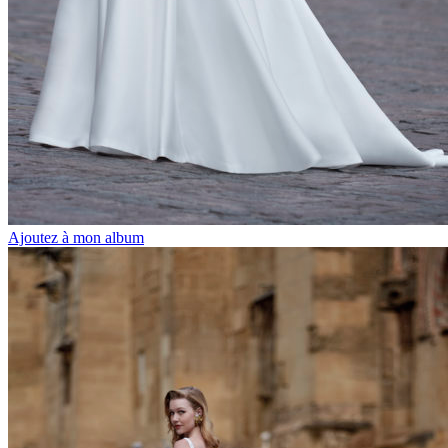
Ajoutez à mon album