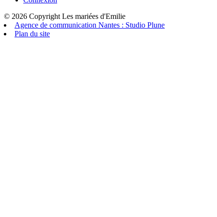
© 2026 Copyright Les mariées d'Emilie
Agence de communication Nantes : Studio Plune
Plan du site