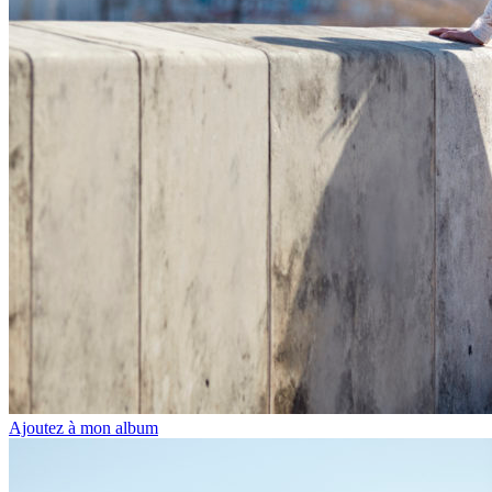
Ajoutez à mon album