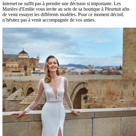
Internet ne suffit pas à prendre une décision si importante. Les
Mariées d'Emilie vous invite au sein de sa boutique à Pleurtuit afin
de venir essayer les différents modèles. Pour ce moment décisif,
n’hésitez pas à venir accompagnée de vos amies.