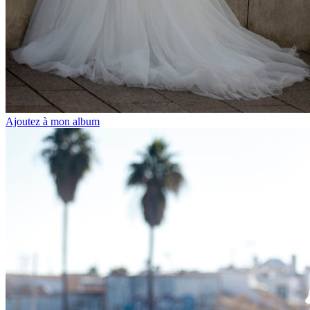
Ajoutez à mon album