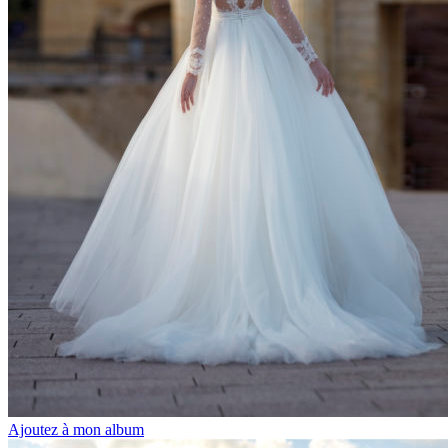
Ajoutez à mon album