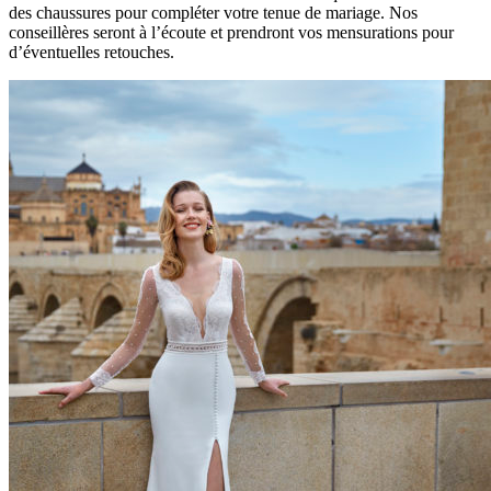
des chaussures pour compléter votre tenue de mariage. Nos
conseillères seront à l’écoute et prendront vos mensurations pour
d’éventuelles retouches.