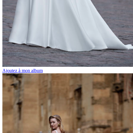
Ajoutez à mon album