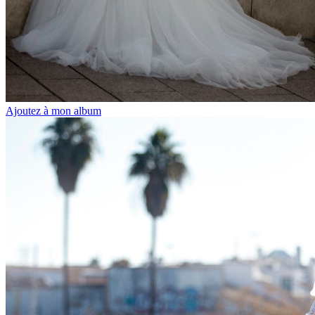
Ajoutez à mon album