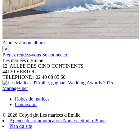
Ajoutez à mon album
×
Prenez rendez-vous
Se connecter
Les mariées d'Emilie
12, ALLÉE DES CINQ CONTINENTS
44120
VERTOU
TELEPHONE : 02 40 08 05 60
Robes de mariées
Connexion
© 2026 Copyright Les mariées d'Emilie
Agence de communication Nantes : Studio Plune
Plan du site