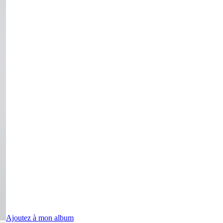
Ajoutez à mon album