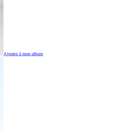
Ajoutez à mon album