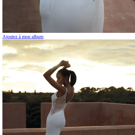
Ajoutez à mon album