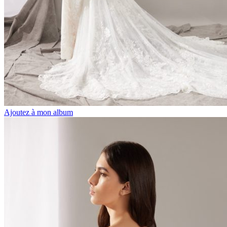
Ajoutez à mon album