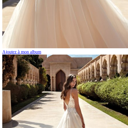
Ajoutez à mon album