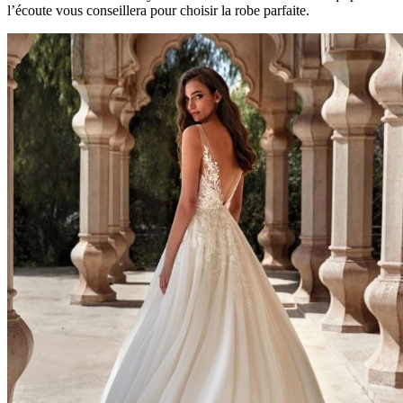
l’écoute vous conseillera pour choisir la robe parfaite.