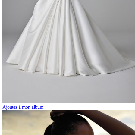
Ajoutez à mon album