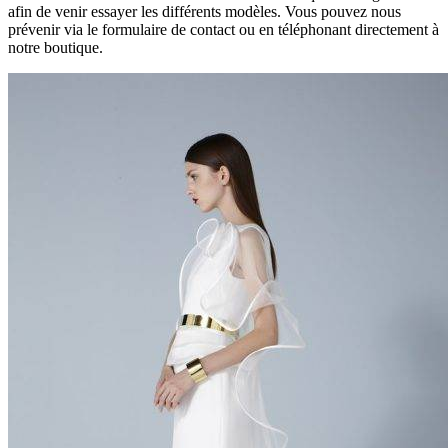
afin de venir essayer les différents modèles. Vous pouvez nous
prévenir via le formulaire de contact ou en téléphonant directement à
notre boutique.