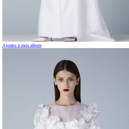
Ajoutez à mon album