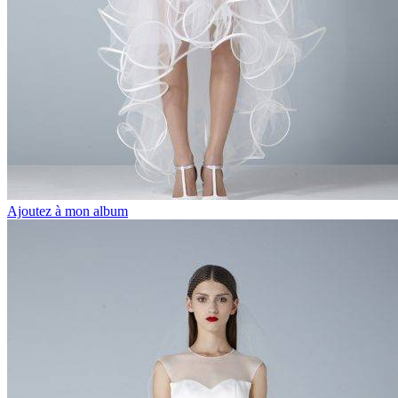
Ajoutez à mon album