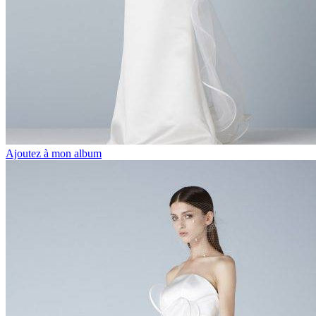
Ajoutez à mon album