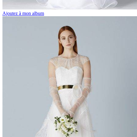
Ajoutez à mon album