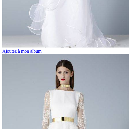
Ajoutez à mon album