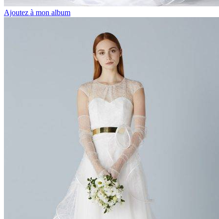
Ajoutez à mon album