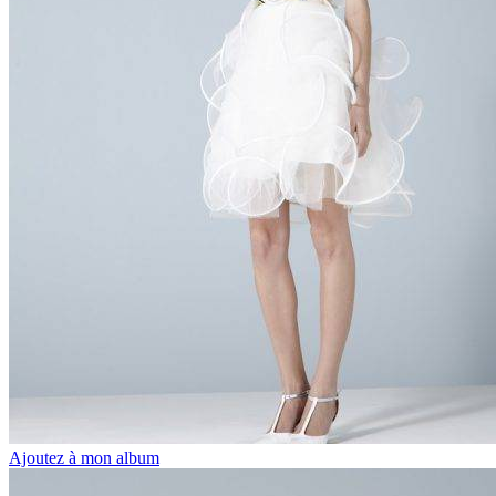
Ajoutez à mon album