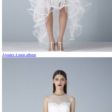
Ajoutez à mon album