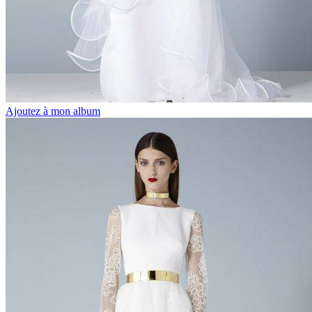
Ajoutez à mon album