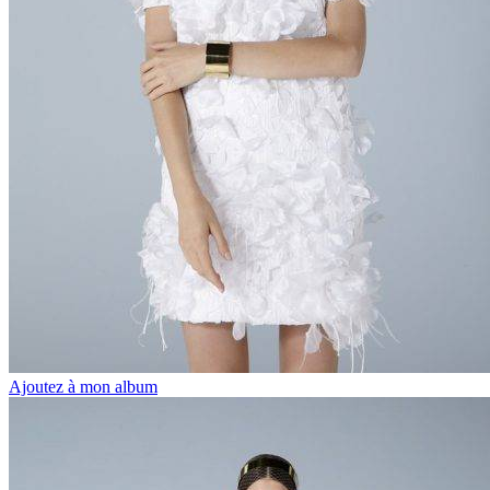
Ajoutez à mon album