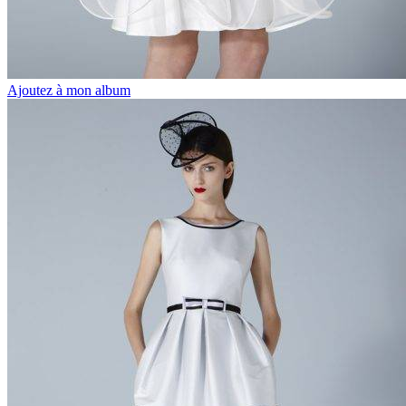
Ajoutez à mon album