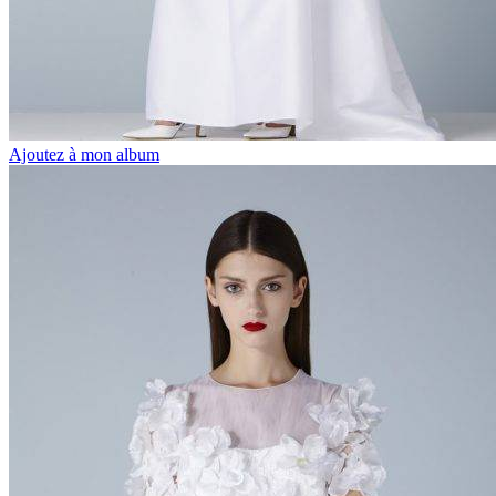
Ajoutez à mon album