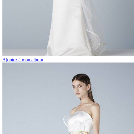
Ajoutez à mon album