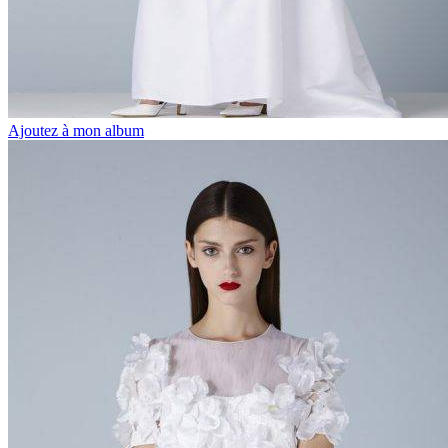
Ajoutez à mon album