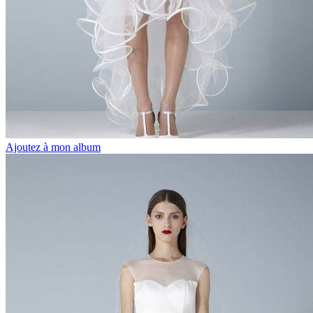
Ajoutez à mon album