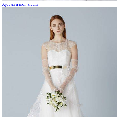
Ajoutez à mon album