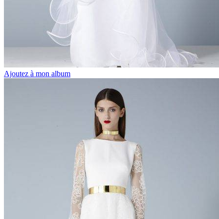
Ajoutez à mon album