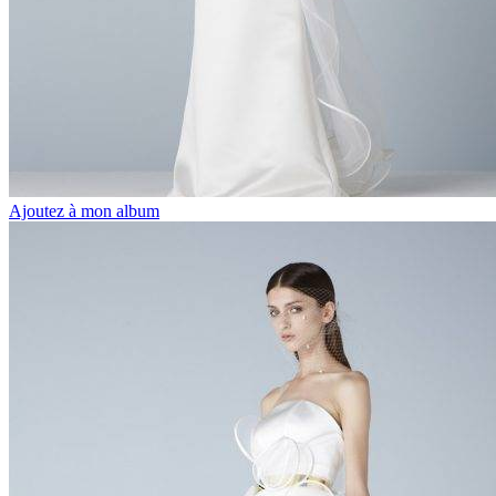
Ajoutez à mon album