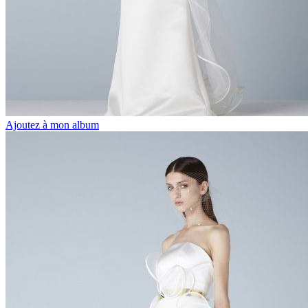
Ajoutez à mon album