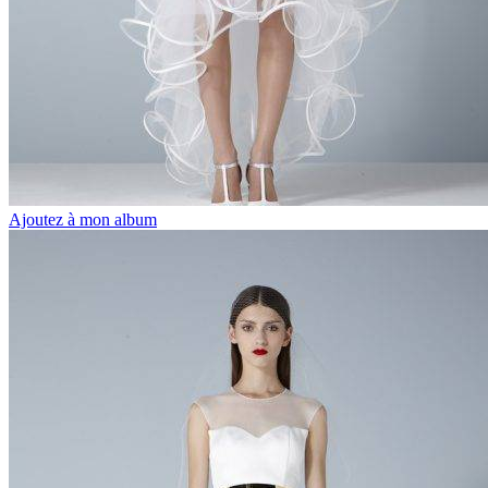
Ajoutez à mon album