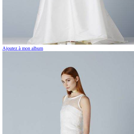
Ajoutez à mon album