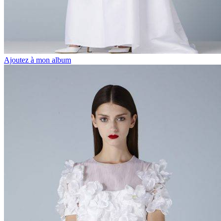
Ajoutez à mon album