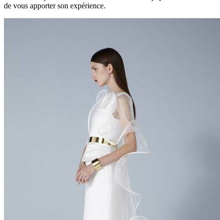
de vous apporter son expérience.