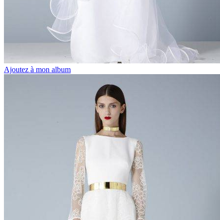
Ajoutez à mon album