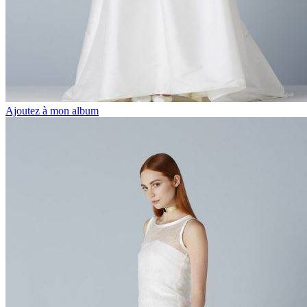
Ajoutez à mon album