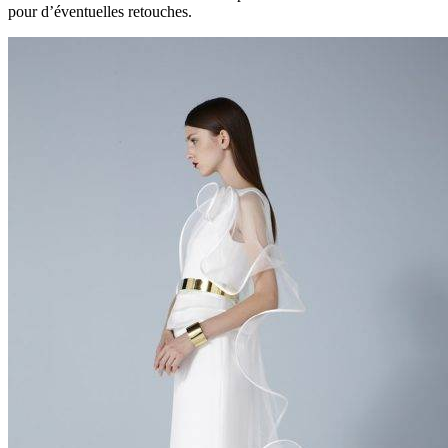
pour d’éventuelles retouches.