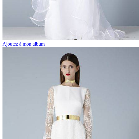
Ajoutez à mon album