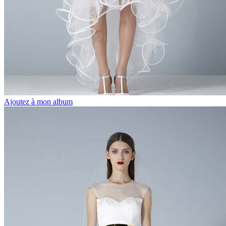
Ajoutez à mon album