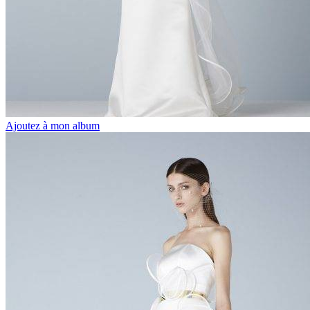
Ajoutez à mon album