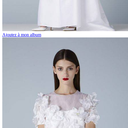
Ajoutez à mon album