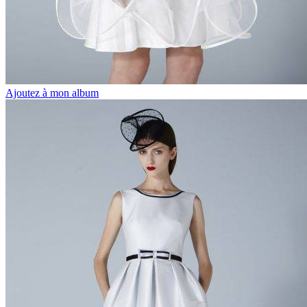
Ajoutez à mon album