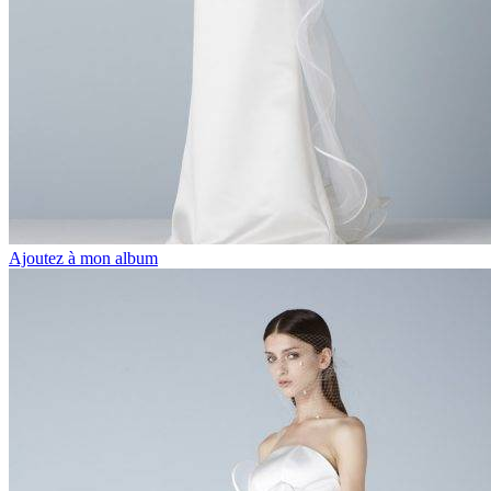
Ajoutez à mon album