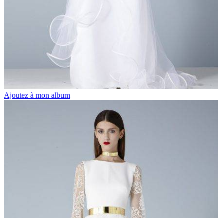
Ajoutez à mon album