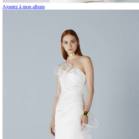
Ajoutez à mon album