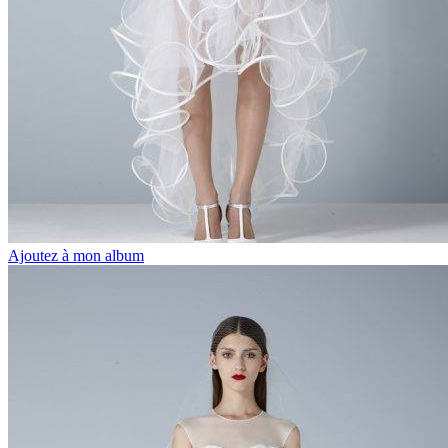
Ajoutez à mon album