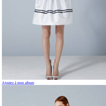
Ajoutez à mon album