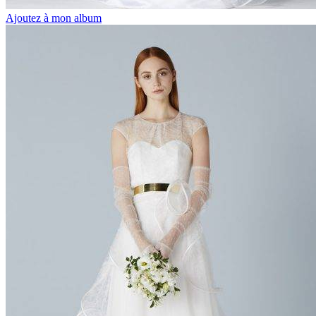
Ajoutez à mon album