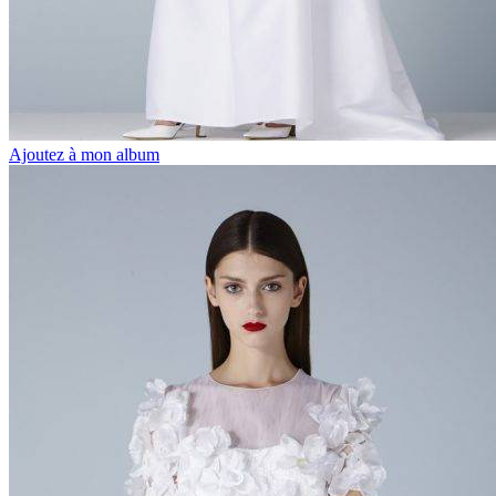
Ajoutez à mon album