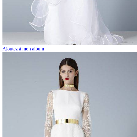
Ajoutez à mon album