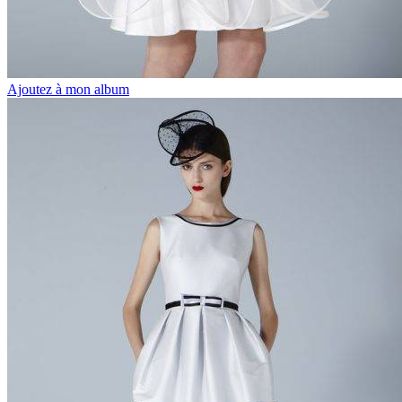
Ajoutez à mon album