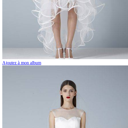
Ajoutez à mon album