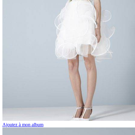
Ajoutez à mon album