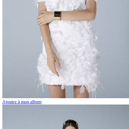
Ajoutez à mon album