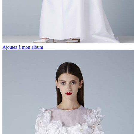
Ajoutez à mon album