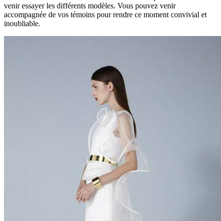
venir essayer les différents modèles. Vous pouvez venir
accompagnée de vos témoins pour rendre ce moment convivial et
inoubliable.