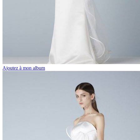
Ajoutez à mon album