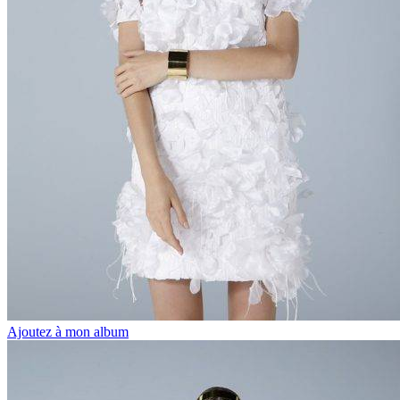
Ajoutez à mon album