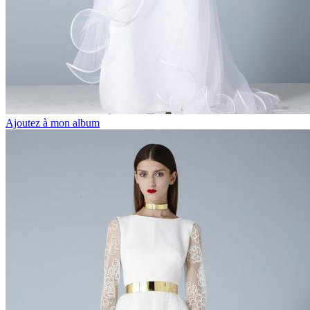
Ajoutez à mon album