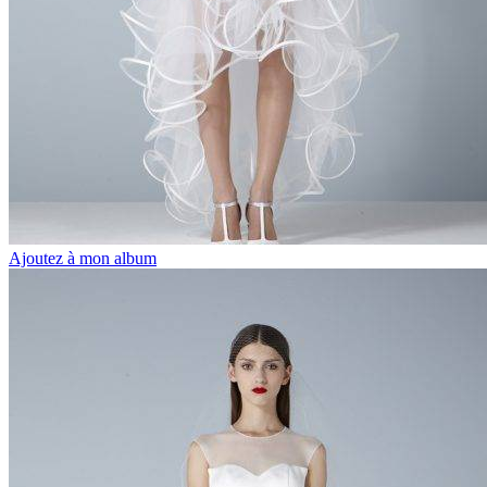
Ajoutez à mon album