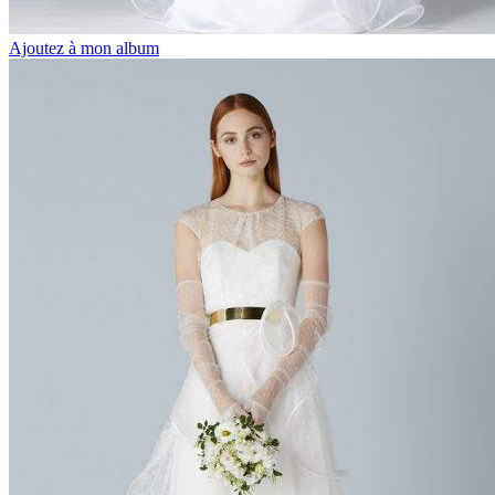
Ajoutez à mon album