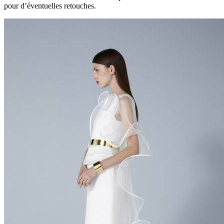
pour d’éventuelles retouches.