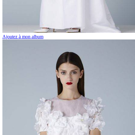
Ajoutez à mon album