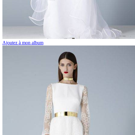
Ajoutez à mon album