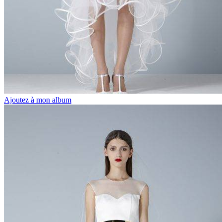
Ajoutez à mon album