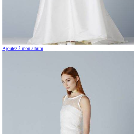
Ajoutez à mon album