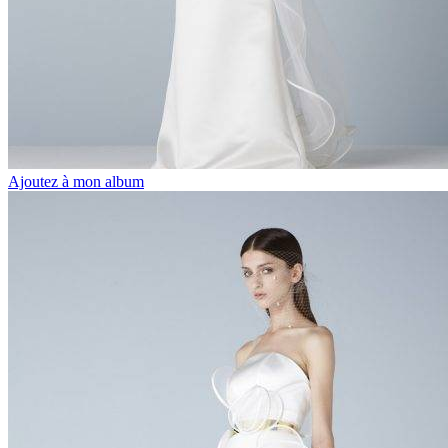
Ajoutez à mon album